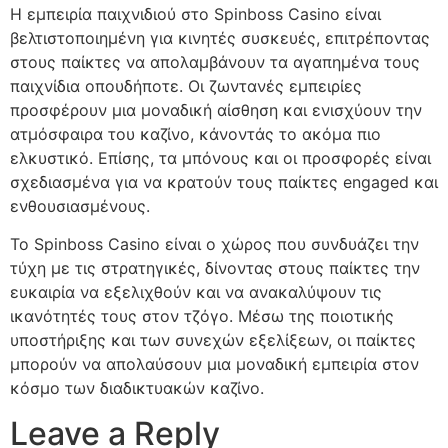
Η εμπειρία παιχνιδιού στο Spinboss Casino είναι
βελτιστοποιημένη για κινητές συσκευές, επιτρέποντας
στους παίκτες να απολαμβάνουν τα αγαπημένα τους
παιχνίδια οπουδήποτε. Οι ζωντανές εμπειρίες
προσφέρουν μια μοναδική αίσθηση και ενισχύουν την
ατμόσφαιρα του καζίνο, κάνοντάς το ακόμα πιο
ελκυστικό. Επίσης, τα μπόνους και οι προσφορές είναι
σχεδιασμένα για να κρατούν τους παίκτες engaged και
ενθουσιασμένους.
Το Spinboss Casino είναι ο χώρος που συνδυάζει την
τύχη με τις στρατηγικές, δίνοντας στους παίκτες την
ευκαιρία να εξελιχθούν και να ανακαλύψουν τις
ικανότητές τους στον τζόγο. Μέσω της ποιοτικής
υποστήριξης και των συνεχών εξελίξεων, οι παίκτες
μπορούν να απολαύσουν μια μοναδική εμπειρία στον
κόσμο των διαδικτυακών καζίνο.
Leave a Reply