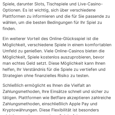
Spiele, darunter Slots, Tischspiele und Live-Casino-
Optionen. Es ist wichtig, sich über verschiedene
Plattformen zu informieren und die für Sie passende zu
wählen, um die besten Bedingungen für Ihr Spiel zu
finden.
Ein weiterer Vorteil des Online-Glücksspiel ist die
Möglichkeit, verschiedene Spiele in einem komfortablen
Umfeld zu genießen. Viele Online-Casinos bieten die
Möglichkeit, Spiele kostenlos auszuprobieren, bevor
man echtes Geld setzt. Diese Möglichkeit kann Ihnen
helfen, Ihr Verständnis für die Spiele zu vertiefen und
Strategien ohne finanzielles Risiko zu testen.
Schließlich ermöglicht es Ihnen die Vielfalt an
Zahlungsmethoden, Ihre Einsätze schnell und sicher zu
tätigen. Plattformen wie Betflare akzeptieren zahlreiche
Zahlungsmethoden, einschließlich Apple Pay und
Kryptowährungen. Diese Flexibilität ist besonders