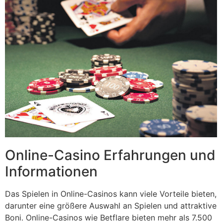
Online-Casino Erfahrungen und
Informationen
Das Spielen in Online-Casinos kann viele Vorteile bieten,
darunter eine größere Auswahl an Spielen und attraktive
Boni. Online-Casinos wie Betflare bieten mehr als 7.500