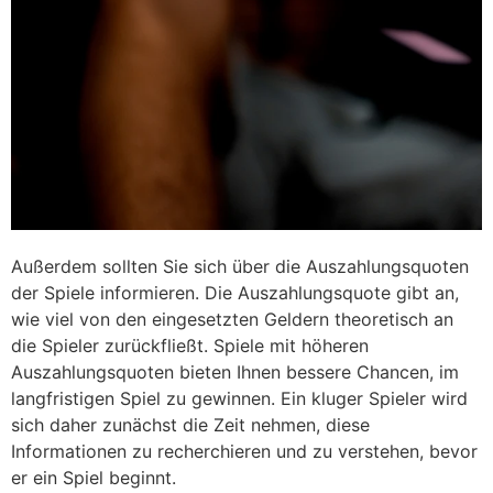
Außerdem sollten Sie sich über die Auszahlungsquoten
der Spiele informieren. Die Auszahlungsquote gibt an,
wie viel von den eingesetzten Geldern theoretisch an
die Spieler zurückfließt. Spiele mit höheren
Auszahlungsquoten bieten Ihnen bessere Chancen, im
langfristigen Spiel zu gewinnen. Ein kluger Spieler wird
sich daher zunächst die Zeit nehmen, diese
Informationen zu recherchieren und zu verstehen, bevor
er ein Spiel beginnt.