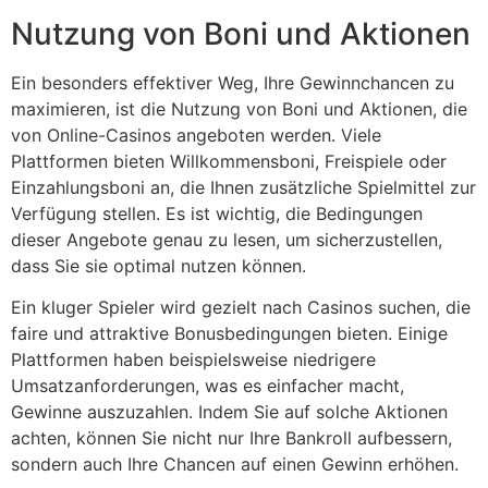
Nutzung von Boni und Aktionen
Ein besonders effektiver Weg, Ihre Gewinnchancen zu
maximieren, ist die Nutzung von Boni und Aktionen, die
von Online-Casinos angeboten werden. Viele
Plattformen bieten Willkommensboni, Freispiele oder
Einzahlungsboni an, die Ihnen zusätzliche Spielmittel zur
Verfügung stellen. Es ist wichtig, die Bedingungen
dieser Angebote genau zu lesen, um sicherzustellen,
dass Sie sie optimal nutzen können.
Ein kluger Spieler wird gezielt nach Casinos suchen, die
faire und attraktive Bonusbedingungen bieten. Einige
Plattformen haben beispielsweise niedrigere
Umsatzanforderungen, was es einfacher macht,
Gewinne auszuzahlen. Indem Sie auf solche Aktionen
achten, können Sie nicht nur Ihre Bankroll aufbessern,
sondern auch Ihre Chancen auf einen Gewinn erhöhen.