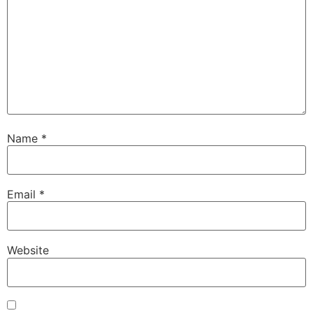
Name
*
Email
*
Website