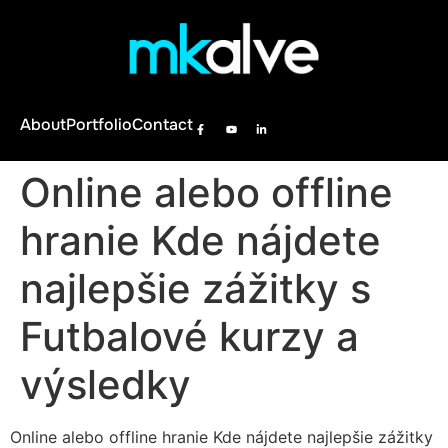
About
Portfolio
Contact
Online alebo offline
hranie Kde nájdete
najlepšie zážitky s
Futbalové kurzy a
výsledky
Online alebo offline hranie Kde nájdete najlepšie zážitky