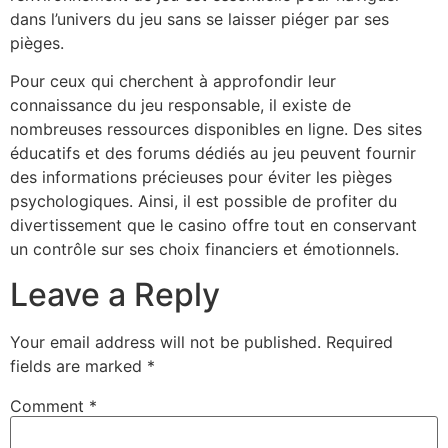
dans l’univers du jeu sans se laisser piéger par ses
pièges.
Pour ceux qui cherchent à approfondir leur
connaissance du jeu responsable, il existe de
nombreuses ressources disponibles en ligne. Des sites
éducatifs et des forums dédiés au jeu peuvent fournir
des informations précieuses pour éviter les pièges
psychologiques. Ainsi, il est possible de profiter du
divertissement que le casino offre tout en conservant
un contrôle sur ses choix financiers et émotionnels.
Leave a Reply
Your email address will not be published.
Required
fields are marked
*
Comment
*