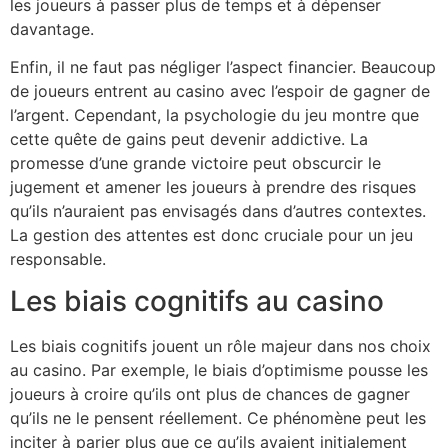
les joueurs à passer plus de temps et à dépenser
davantage.
Enfin, il ne faut pas négliger l’aspect financier. Beaucoup
de joueurs entrent au casino avec l’espoir de gagner de
l’argent. Cependant, la psychologie du jeu montre que
cette quête de gains peut devenir addictive. La
promesse d’une grande victoire peut obscurcir le
jugement et amener les joueurs à prendre des risques
qu’ils n’auraient pas envisagés dans d’autres contextes.
La gestion des attentes est donc cruciale pour un jeu
responsable.
Les biais cognitifs au casino
Les biais cognitifs jouent un rôle majeur dans nos choix
au casino. Par exemple, le biais d’optimisme pousse les
joueurs à croire qu’ils ont plus de chances de gagner
qu’ils ne le pensent réellement. Ce phénomène peut les
inciter à parier plus que ce qu’ils avaient initialement