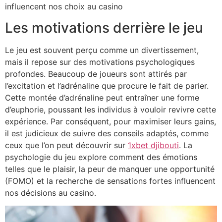
influencent nos choix au casino
Les motivations derrière le jeu
Le jeu est souvent perçu comme un divertissement,
mais il repose sur des motivations psychologiques
profondes. Beaucoup de joueurs sont attirés par
l’excitation et l’adrénaline que procure le fait de parier.
Cette montée d’adrénaline peut entraîner une forme
d’euphorie, poussant les individus à vouloir revivre cette
expérience. Par conséquent, pour maximiser leurs gains,
il est judicieux de suivre des conseils adaptés, comme
ceux que l’on peut découvrir sur
1xbet djibouti
. La
psychologie du jeu explore comment des émotions
telles que le plaisir, la peur de manquer une opportunité
(FOMO) et la recherche de sensations fortes influencent
nos décisions au casino.