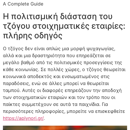
A Complete Guide
Η πολιτισμική διάσταση του
τζόγου στοιχηματικές εταιρίες:
πλήρης οδηγός
Ο τζόγος δεν είναι απλώς μια μορφή ψυχαγωγίας,
αλλά και μια δραστηριότητα που επηρεάζεται σε
μεγάλο βαθμό από τις πολιτισμικές προσεγγίσεις της
κάθε κοινωνίας. Σε πολλές χώρες, ο τζόγος θεωρείται
κοινωνικά αποδεκτός και ενσωματωμένος στις
παραδόσεις, ενώ σε άλλες μπορεί να θεωρείται
ταμπού. Αυτές οι διαφορές επηρεάζουν την αποδοχή
των στοιχηματικών εταιριών και τον τρόπο που οι
παίκτες συμμετέχουν σε αυτά τα παιχνίδια. Για
περισσότερες πληροφορίες, μπορείτε να επισκεφθείτε
https://aplynori.gr/
.