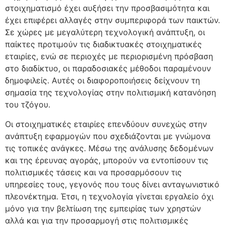
στοιχηματισμό έχει αυξήσει την προσβασιμότητα και
έχει επιφέρει αλλαγές στην συμπεριφορά των παικτών.
Σε χώρες με μεγαλύτερη τεχνολογική ανάπτυξη, οι
παίκτες προτιμούν τις διαδικτυακές στοιχηματικές
εταιρίες, ενώ σε περιοχές με περιορισμένη πρόσβαση
στο διαδίκτυο, οι παραδοσιακές μέθοδοι παραμένουν
δημοφιλείς. Αυτές οι διαφοροποιήσεις δείχνουν τη
σημασία της τεχνολογίας στην πολιτισμική κατανόηση
του τζόγου.
Οι στοιχηματικές εταιρίες επενδύουν συνεχώς στην
ανάπτυξη εφαρμογών που σχεδιάζονται με γνώμονα
τις τοπικές ανάγκες. Μέσω της ανάλυσης δεδομένων
και της έρευνας αγοράς, μπορούν να εντοπίσουν τις
πολιτισμικές τάσεις και να προσαρμόσουν τις
υπηρεσίες τους, γεγονός που τους δίνει ανταγωνιστικό
πλεονέκτημα. Έτσι, η τεχνολογία γίνεται εργαλείο όχι
μόνο για την βελτίωση της εμπειρίας των χρηστών
αλλά και για την προσαρμογή στις πολιτισμικές