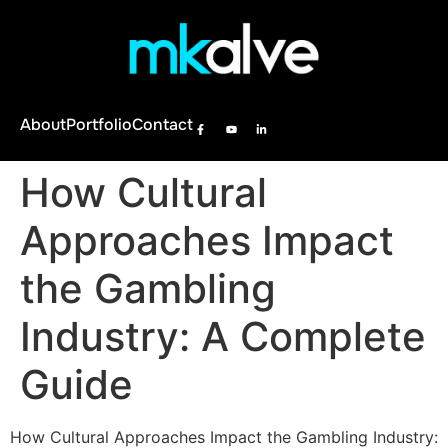
About
Portfolio
Contact
How Cultural
Approaches Impact
the Gambling
Industry: A Complete
Guide
How Cultural Approaches Impact the Gambling Industry: