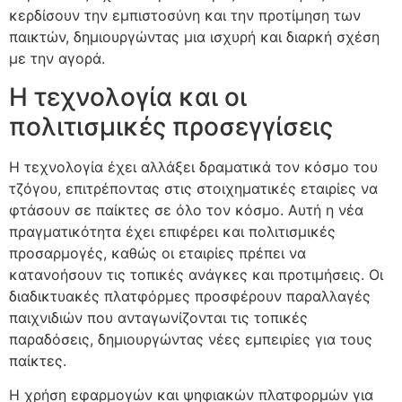
κερδίσουν την εμπιστοσύνη και την προτίμηση των
παικτών, δημιουργώντας μια ισχυρή και διαρκή σχέση
με την αγορά.
Η τεχνολογία και οι
πολιτισμικές προσεγγίσεις
Η τεχνολογία έχει αλλάξει δραματικά τον κόσμο του
τζόγου, επιτρέποντας στις στοιχηματικές εταιρίες να
φτάσουν σε παίκτες σε όλο τον κόσμο. Αυτή η νέα
πραγματικότητα έχει επιφέρει και πολιτισμικές
προσαρμογές, καθώς οι εταιρίες πρέπει να
κατανοήσουν τις τοπικές ανάγκες και προτιμήσεις. Οι
διαδικτυακές πλατφόρμες προσφέρουν παραλλαγές
παιχνιδιών που ανταγωνίζονται τις τοπικές
παραδόσεις, δημιουργώντας νέες εμπειρίες για τους
παίκτες.
Η χρήση εφαρμογών και ψηφιακών πλατφορμών για