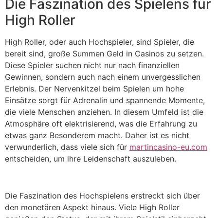
Die Faszination des Spielens für
High Roller
High Roller, oder auch Hochspieler, sind Spieler, die
bereit sind, große Summen Geld in Casinos zu setzen.
Diese Spieler suchen nicht nur nach finanziellen
Gewinnen, sondern auch nach einem unvergesslichen
Erlebnis. Der Nervenkitzel beim Spielen um hohe
Einsätze sorgt für Adrenalin und spannende Momente,
die viele Menschen anziehen. In diesem Umfeld ist die
Atmosphäre oft elektrisierend, was die Erfahrung zu
etwas ganz Besonderem macht. Daher ist es nicht
verwunderlich, dass viele sich für
martincasino-eu.com
entscheiden, um ihre Leidenschaft auszuleben.
Die Faszination des Hochspielens erstreckt sich über
den monetären Aspekt hinaus. Viele High Roller