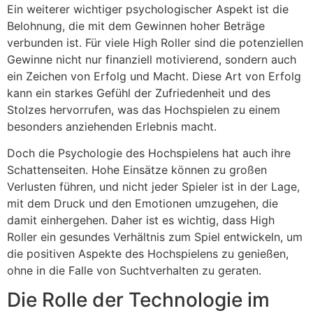
Ein weiterer wichtiger psychologischer Aspekt ist die
Belohnung, die mit dem Gewinnen hoher Beträge
verbunden ist. Für viele High Roller sind die potenziellen
Gewinne nicht nur finanziell motivierend, sondern auch
ein Zeichen von Erfolg und Macht. Diese Art von Erfolg
kann ein starkes Gefühl der Zufriedenheit und des
Stolzes hervorrufen, was das Hochspielen zu einem
besonders anziehenden Erlebnis macht.
Doch die Psychologie des Hochspielens hat auch ihre
Schattenseiten. Hohe Einsätze können zu großen
Verlusten führen, und nicht jeder Spieler ist in der Lage,
mit dem Druck und den Emotionen umzugehen, die
damit einhergehen. Daher ist es wichtig, dass High
Roller ein gesundes Verhältnis zum Spiel entwickeln, um
die positiven Aspekte des Hochspielens zu genießen,
ohne in die Falle von Suchtverhalten zu geraten.
Die Rolle der Technologie im