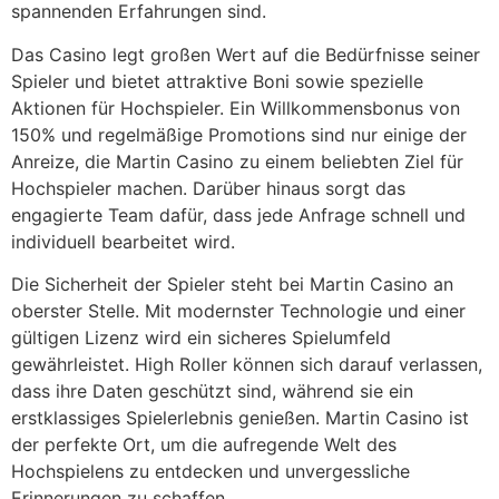
spannenden Erfahrungen sind.
Das Casino legt großen Wert auf die Bedürfnisse seiner
Spieler und bietet attraktive Boni sowie spezielle
Aktionen für Hochspieler. Ein Willkommensbonus von
150% und regelmäßige Promotions sind nur einige der
Anreize, die Martin Casino zu einem beliebten Ziel für
Hochspieler machen. Darüber hinaus sorgt das
engagierte Team dafür, dass jede Anfrage schnell und
individuell bearbeitet wird.
Die Sicherheit der Spieler steht bei Martin Casino an
oberster Stelle. Mit modernster Technologie und einer
gültigen Lizenz wird ein sicheres Spielumfeld
gewährleistet. High Roller können sich darauf verlassen,
dass ihre Daten geschützt sind, während sie ein
erstklassiges Spielerlebnis genießen. Martin Casino ist
der perfekte Ort, um die aufregende Welt des
Hochspielens zu entdecken und unvergessliche
Erinnerungen zu schaffen.