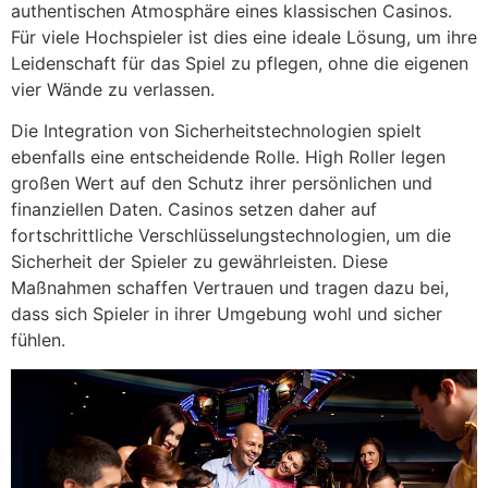
authentischen Atmosphäre eines klassischen Casinos.
Für viele Hochspieler ist dies eine ideale Lösung, um ihre
Leidenschaft für das Spiel zu pflegen, ohne die eigenen
vier Wände zu verlassen.
Die Integration von Sicherheitstechnologien spielt
ebenfalls eine entscheidende Rolle. High Roller legen
großen Wert auf den Schutz ihrer persönlichen und
finanziellen Daten. Casinos setzen daher auf
fortschrittliche Verschlüsselungstechnologien, um die
Sicherheit der Spieler zu gewährleisten. Diese
Maßnahmen schaffen Vertrauen und tragen dazu bei,
dass sich Spieler in ihrer Umgebung wohl und sicher
fühlen.