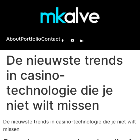
About
Portfolio
Contact
De nieuwste trends
in casino-
technologie die je
niet wilt missen
De nieuwste trends in casino-technologie die je niet wilt
missen