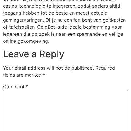
casino-technologie te integreren, zodat spelers altijd
toegang hebben tot de beste en meest actuele
gamingervaringen. Of je nu een fan bent van gokkasten
of tafelspellen, ColdBet is de ideale bestemming voor
iedereen die op zoek is naar een spannende en veilige
online gokomgeving.
Leave a Reply
Your email address will not be published.
Required
fields are marked
*
Comment
*