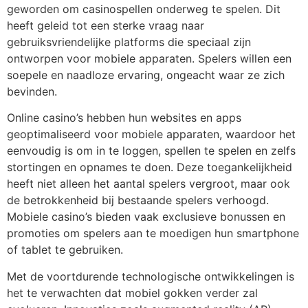
geworden om casinospellen onderweg te spelen. Dit
heeft geleid tot een sterke vraag naar
gebruiksvriendelijke platforms die speciaal zijn
ontworpen voor mobiele apparaten. Spelers willen een
soepele en naadloze ervaring, ongeacht waar ze zich
bevinden.
Online casino’s hebben hun websites en apps
geoptimaliseerd voor mobiele apparaten, waardoor het
eenvoudig is om in te loggen, spellen te spelen en zelfs
stortingen en opnames te doen. Deze toegankelijkheid
heeft niet alleen het aantal spelers vergroot, maar ook
de betrokkenheid bij bestaande spelers verhoogd.
Mobiele casino’s bieden vaak exclusieve bonussen en
promoties om spelers aan te moedigen hun smartphone
of tablet te gebruiken.
Met de voortdurende technologische ontwikkelingen is
het te verwachten dat mobiel gokken verder zal