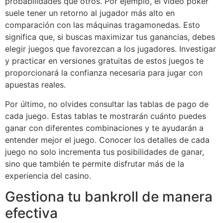
probabilidades que otros. Por ejemplo, el video póker
suele tener un retorno al jugador más alto en
comparación con las máquinas tragamonedas. Esto
significa que, si buscas maximizar tus ganancias, debes
elegir juegos que favorezcan a los jugadores. Investigar
y practicar en versiones gratuitas de estos juegos te
proporcionará la confianza necesaria para jugar con
apuestas reales.
Por último, no olvides consultar las tablas de pago de
cada juego. Estas tablas te mostrarán cuánto puedes
ganar con diferentes combinaciones y te ayudarán a
entender mejor el juego. Conocer los detalles de cada
juego no solo incrementa tus posibilidades de ganar,
sino que también te permite disfrutar más de la
experiencia del casino.
Gestiona tu bankroll de manera
efectiva