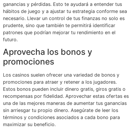
ganancias y pérdidas. Esto te ayudará a entender tus
hábitos de juego y a ajustar tu estrategia conforme sea
necesario. Llevar un control de tus finanzas no solo es
prudente, sino que también te permitirá identificar
patrones que podrían mejorar tu rendimiento en el
futuro.
Aprovecha los bonos y
promociones
Los casinos suelen ofrecer una variedad de bonos y
promociones para atraer y retener a los jugadores.
Estos bonos pueden incluir dinero gratis, giros gratis o
recompensas por fidelidad. Aprovechar estas ofertas es
una de las mejores maneras de aumentar tus ganancias
sin arriesgar tu propio dinero. Asegúrate de leer los
términos y condiciones asociados a cada bono para
maximizar su beneficio.