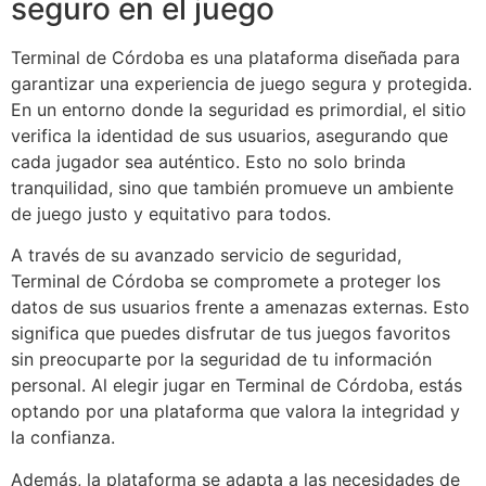
seguro en el juego
Terminal de Córdoba es una plataforma diseñada para
garantizar una experiencia de juego segura y protegida.
En un entorno donde la seguridad es primordial, el sitio
verifica la identidad de sus usuarios, asegurando que
cada jugador sea auténtico. Esto no solo brinda
tranquilidad, sino que también promueve un ambiente
de juego justo y equitativo para todos.
A través de su avanzado servicio de seguridad,
Terminal de Córdoba se compromete a proteger los
datos de sus usuarios frente a amenazas externas. Esto
significa que puedes disfrutar de tus juegos favoritos
sin preocuparte por la seguridad de tu información
personal. Al elegir jugar en Terminal de Córdoba, estás
optando por una plataforma que valora la integridad y
la confianza.
Además, la plataforma se adapta a las necesidades de