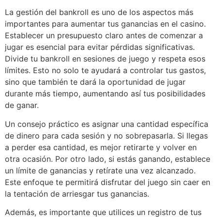
La gestión del bankroll es uno de los aspectos más
importantes para aumentar tus ganancias en el casino.
Establecer un presupuesto claro antes de comenzar a
jugar es esencial para evitar pérdidas significativas.
Divide tu bankroll en sesiones de juego y respeta esos
límites. Esto no solo te ayudará a controlar tus gastos,
sino que también te dará la oportunidad de jugar
durante más tiempo, aumentando así tus posibilidades
de ganar.
Un consejo práctico es asignar una cantidad específica
de dinero para cada sesión y no sobrepasarla. Si llegas
a perder esa cantidad, es mejor retirarte y volver en
otra ocasión. Por otro lado, si estás ganando, establece
un límite de ganancias y retírate una vez alcanzado.
Este enfoque te permitirá disfrutar del juego sin caer en
la tentación de arriesgar tus ganancias.
Además, es importante que utilices un registro de tus