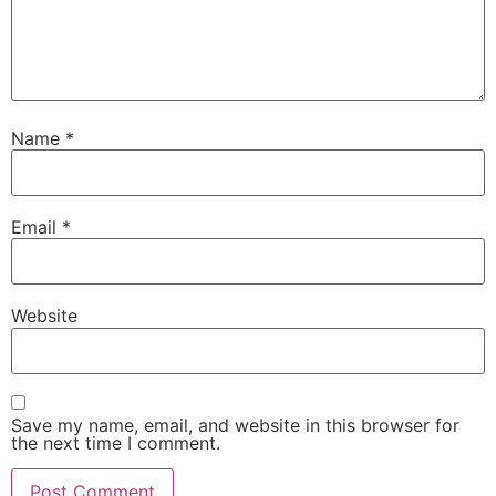
Name
*
Email
*
Website
Save my name, email, and website in this browser for
the next time I comment.