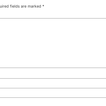
uired fields are marked
*