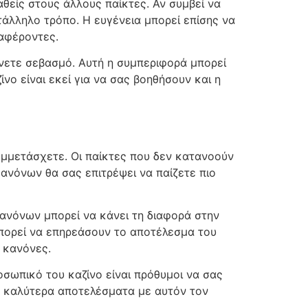
θείς στους άλλους παίκτες. Αν συμβεί να
άλληλο τρόπο. Η ευγένεια μπορεί επίσης να
ιαφέροντες.
ίχνετε σεβασμό. Αυτή η συμπεριφορά μπορεί
νο είναι εκεί για να σας βοηθήσουν και η
συμμετάσχετε. Οι παίκτες που δεν κατανοούν
ανόνων θα σας επιτρέψει να παίζετε πιο
κανόνων μπορεί να κάνει τη διαφορά στην
 μπορεί να επηρεάσουν το αποτέλεσμα του
ς κανόνες.
οσωπικό του καζίνο είναι πρόθυμοι να σας
τε καλύτερα αποτελέσματα με αυτόν τον