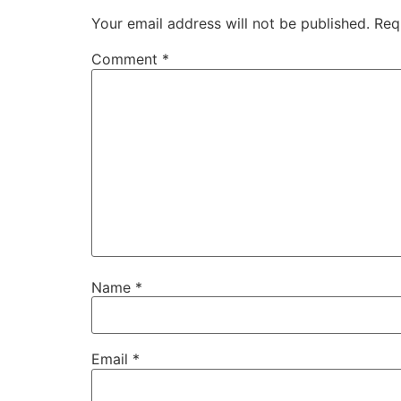
Your email address will not be published.
Req
Comment
*
Name
*
Email
*