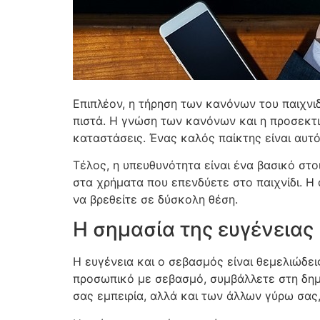
Επιπλέον, η τήρηση των κανόνων του παιχνιδ
πιστά. Η γνώση των κανόνων και η προσεκτι
καταστάσεις. Ένας καλός παίκτης είναι αυτός
Τέλος, η υπευθυνότητα είναι ένα βασικό στο
στα χρήματα που επενδύετε στο παιχνίδι. Η 
να βρεθείτε σε δύσκολη θέση.
Η σημασία της ευγένειας
Η ευγένεια και ο σεβασμός είναι θεμελιώδει
προσωπικό με σεβασμό, συμβάλλετε στη δημι
σας εμπειρία, αλλά και των άλλων γύρω σας