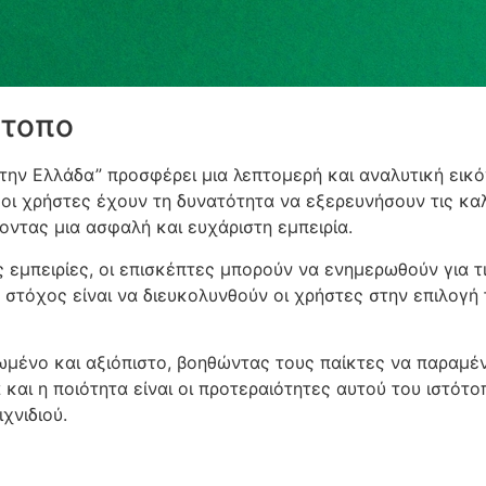
ότοπο
στην Ελλάδα” προσφέρει μια λεπτομερή και αναλυτική εικό
ι χρήστες έχουν τη δυνατότητα να εξερευνήσουν τις καλ
οντας μια ασφαλή και ευχάριστη εμπειρία.
εμπειρίες, οι επισκέπτες μπορούν να ενημερωθούν για τις
 Ο στόχος είναι να διευκολυνθούν οι χρήστες στην επιλογ
μένο και αξιόπιστο, βοηθώντας τους παίκτες να παραμένο
και η ποιότητα είναι οι προτεραιότητες αυτού του ιστότο
χνιδιού.