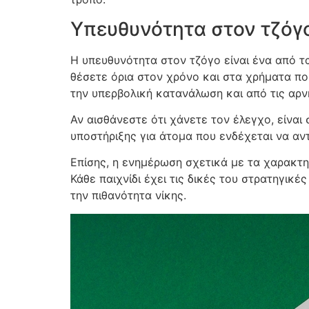
Υπευθυνότητα στον τζόγ
Η υπευθυνότητα στον τζόγο είναι ένα από τα
θέσετε όρια στον χρόνο και στα χρήματα πο
την υπερβολική κατανάλωση και από τις αρν
Αν αισθάνεστε ότι χάνετε τον έλεγχο, είνα
υποστήριξης για άτομα που ενδέχεται να αν
Επίσης, η ενημέρωση σχετικά με τα χαρακτηρ
Κάθε παιχνίδι έχει τις δικές του στρατηγικέ
την πιθανότητα νίκης.