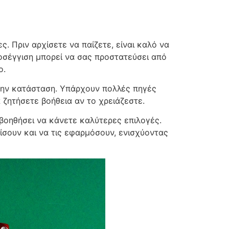
. Πριν αρχίσετε να παίζετε, είναι καλό να
ροσέγγιση μπορεί να σας προστατεύσει από
ο.
 την κατάσταση. Υπάρχουν πολλές πηγές
 ζητήσετε βοήθεια αν το χρειάζεστε.
 βοηθήσει να κάνετε καλύτερες επιλογές.
ωρίσουν και να τις εφαρμόσουν, ενισχύοντας