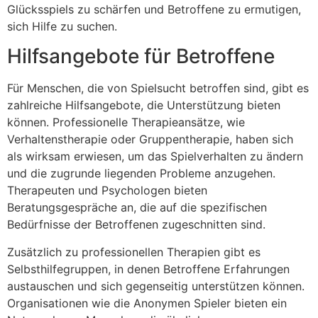
Glücksspiels zu schärfen und Betroffene zu ermutigen,
sich Hilfe zu suchen.
Hilfsangebote für Betroffene
Für Menschen, die von Spielsucht betroffen sind, gibt es
zahlreiche Hilfsangebote, die Unterstützung bieten
können. Professionelle Therapieansätze, wie
Verhaltenstherapie oder Gruppentherapie, haben sich
als wirksam erwiesen, um das Spielverhalten zu ändern
und die zugrunde liegenden Probleme anzugehen.
Therapeuten und Psychologen bieten
Beratungsgespräche an, die auf die spezifischen
Bedürfnisse der Betroffenen zugeschnitten sind.
Zusätzlich zu professionellen Therapien gibt es
Selbsthilfegruppen, in denen Betroffene Erfahrungen
austauschen und sich gegenseitig unterstützen können.
Organisationen wie die Anonymen Spieler bieten ein