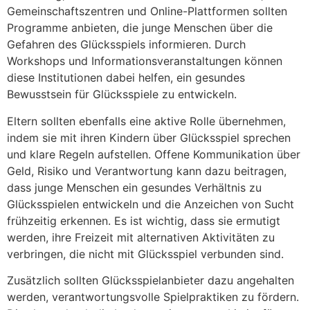
Gemeinschaftszentren und Online-Plattformen sollten
Programme anbieten, die junge Menschen über die
Gefahren des Glücksspiels informieren. Durch
Workshops und Informationsveranstaltungen können
diese Institutionen dabei helfen, ein gesundes
Bewusstsein für Glücksspiele zu entwickeln.
Eltern sollten ebenfalls eine aktive Rolle übernehmen,
indem sie mit ihren Kindern über Glücksspiel sprechen
und klare Regeln aufstellen. Offene Kommunikation über
Geld, Risiko und Verantwortung kann dazu beitragen,
dass junge Menschen ein gesundes Verhältnis zu
Glücksspielen entwickeln und die Anzeichen von Sucht
frühzeitig erkennen. Es ist wichtig, dass sie ermutigt
werden, ihre Freizeit mit alternativen Aktivitäten zu
verbringen, die nicht mit Glücksspiel verbunden sind.
Zusätzlich sollten Glücksspielanbieter dazu angehalten
werden, verantwortungsvolle Spielpraktiken zu fördern.