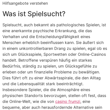
Hilfsangebote verstehen
Was ist Spielsucht?
Spielsucht, auch bekannt als pathologisches Spielen, ist
eine anerkannte psychische Erkrankung, die das
Verhalten und die Entscheidungsfähigkeit eines
Menschen erheblich beeinflussen kann. Sie äußert sich
in einem unkontrollierbaren Drang zu spielen, egal ob es
sich um Glücksspiele, Sportwetten oder Online-Casinos
handelt. Betroffene verspüren häufig ein starkes
Bedürfnis, ständig zu spielen, um Glücksgefühle zu
erleben oder um finanzielle Probleme zu bewältigen.
Dies führt oft zu einer Abwärtsspirale, die den Alltag
und die Lebensqualität stark beeinträchtigt.
Insbesondere Spieler, die die Atmosphäre eines
physischen Standorts bevorzugen, stellen oft fest, dass
die Online-Welt, wie die von
casino frumzi
, eine
bequeme, aber auch herausfordernde Alternative sein