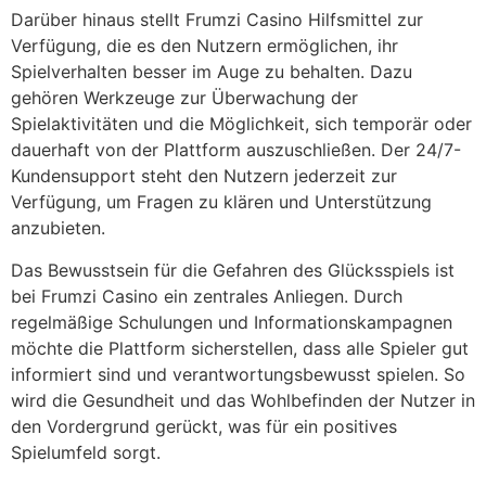
Darüber hinaus stellt Frumzi Casino Hilfsmittel zur
Verfügung, die es den Nutzern ermöglichen, ihr
Spielverhalten besser im Auge zu behalten. Dazu
gehören Werkzeuge zur Überwachung der
Spielaktivitäten und die Möglichkeit, sich temporär oder
dauerhaft von der Plattform auszuschließen. Der 24/7-
Kundensupport steht den Nutzern jederzeit zur
Verfügung, um Fragen zu klären und Unterstützung
anzubieten.
Das Bewusstsein für die Gefahren des Glücksspiels ist
bei Frumzi Casino ein zentrales Anliegen. Durch
regelmäßige Schulungen und Informationskampagnen
möchte die Plattform sicherstellen, dass alle Spieler gut
informiert sind und verantwortungsbewusst spielen. So
wird die Gesundheit und das Wohlbefinden der Nutzer in
den Vordergrund gerückt, was für ein positives
Spielumfeld sorgt.