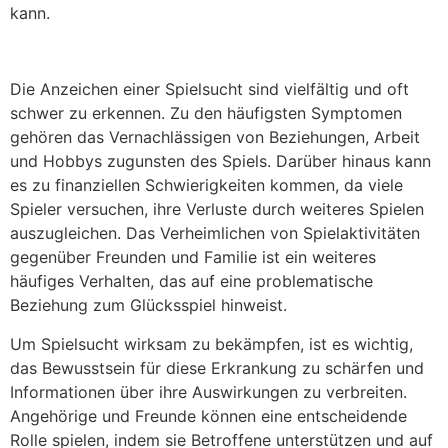
kann.
Die Anzeichen einer Spielsucht sind vielfältig und oft
schwer zu erkennen. Zu den häufigsten Symptomen
gehören das Vernachlässigen von Beziehungen, Arbeit
und Hobbys zugunsten des Spiels. Darüber hinaus kann
es zu finanziellen Schwierigkeiten kommen, da viele
Spieler versuchen, ihre Verluste durch weiteres Spielen
auszugleichen. Das Verheimlichen von Spielaktivitäten
gegenüber Freunden und Familie ist ein weiteres
häufiges Verhalten, das auf eine problematische
Beziehung zum Glücksspiel hinweist.
Um Spielsucht wirksam zu bekämpfen, ist es wichtig,
das Bewusstsein für diese Erkrankung zu schärfen und
Informationen über ihre Auswirkungen zu verbreiten.
Angehörige und Freunde können eine entscheidende
Rolle spielen, indem sie Betroffene unterstützen und auf