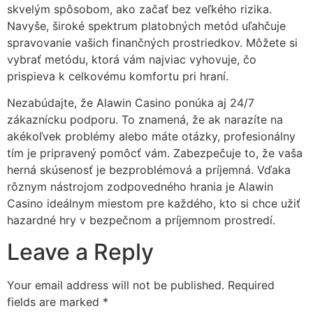
skvelým spôsobom, ako začať bez veľkého rizika.
Navyše, široké spektrum platobných metód uľahčuje
spravovanie vašich finančných prostriedkov. Môžete si
vybrať metódu, ktorá vám najviac vyhovuje, čo
prispieva k celkovému komfortu pri hraní.
Nezabúdajte, že Alawin Casino ponúka aj 24/7
zákaznícku podporu. To znamená, že ak narazíte na
akékoľvek problémy alebo máte otázky, profesionálny
tím je pripravený pomôcť vám. Zabezpečuje to, že vaša
herná skúsenosť je bezproblémová a príjemná. Vďaka
rôznym nástrojom zodpovedného hrania je Alawin
Casino ideálnym miestom pre každého, kto si chce užiť
hazardné hry v bezpečnom a príjemnom prostredí.
Leave a Reply
Your email address will not be published.
Required
fields are marked
*