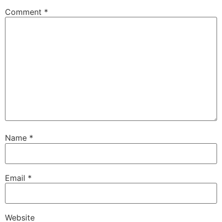
Comment
*
Name
*
Email
*
Website