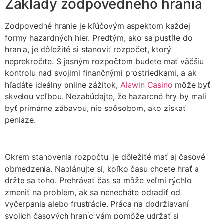
Základy zodpovedného hrania
Zodpovedné hranie je kľúčovým aspektom každej
formy hazardných hier. Predtým, ako sa pustíte do
hrania, je dôležité si stanoviť rozpočet, ktorý
neprekročíte. S jasným rozpočtom budete mať väčšiu
kontrolu nad svojimi finančnými prostriedkami, a ak
hľadáte ideálny online zážitok,
Alawin Casino
môže byť
skvelou voľbou. Nezabúdajte, že hazardné hry by mali
byť primárne zábavou, nie spôsobom, ako získať
peniaze.
Okrem stanovenia rozpočtu, je dôležité mať aj časové
obmedzenia. Naplánujte si, koľko času chcete hrať a
držte sa toho. Prehrávať čas sa môže veľmi rýchlo
zmeniť na problém, ak sa nenecháte odradiť od
vyčerpania alebo frustrácie. Práca na dodržiavaní
svojich časových hraníc vám pomôže udržať si