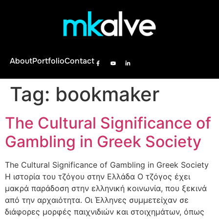
About
Portfolio
Contact
Tag:
bookmaker
The Cultural Significance of
Gambling in Greek Society
The Cultural Significance of Gambling in Greek Society
Η ιστορία του τζόγου στην Ελλάδα Ο τζόγος έχει
μακρά παράδοση στην ελληνική κοινωνία, που ξεκινά
από την αρχαιότητα. Οι Έλληνες συμμετείχαν σε
διάφορες μορφές παιχνιδιών και στοιχημάτων, όπως