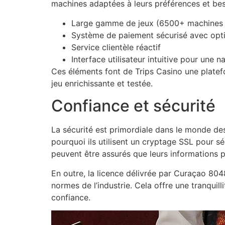
machines adaptées à leurs préférences et bes
Large gamme de jeux (6500+ machines 
Système de paiement sécurisé avec option
Service clientèle réactif
Interface utilisateur intuitive pour une n
Ces éléments font de Trips Casino une platef
jeu enrichissante et testée.
Confiance et sécurité
La sécurité est primordiale dans le monde des
pourquoi ils utilisent un cryptage SSL pour sé
peuvent être assurés que leurs informations p
En outre, la licence délivrée par Curaçao 804
normes de l’industrie. Cela offre une tranquil
confiance.