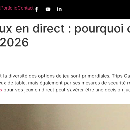
t
Portfolio
Contact
ux en direct : pourquoi 
 2026
et la diversité des options de jeu sont primordiales. Trips 
eux de table, mais également par ses mesures de sécurité ro
s
pour vos jeux en direct peut s’avérer être une décision ju