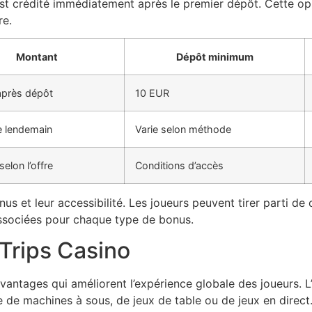
est crédité immédiatement après le premier dépôt. Cette op
re.
Montant
Dépôt minimum
après dépôt
10 EUR
e lendemain
Varie selon méthode
selon l’offre
Conditions d’accès
us et leur accessibilité. Les joueurs peuvent tirer parti d
 associées pour chaque type de bonus.
Trips Casino
ntages qui améliorent l’expérience globale des joueurs. L’
sse de machines à sous, de jeux de table ou de jeux en direc