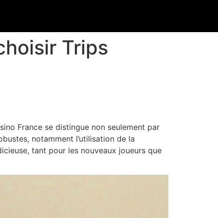
choisir Trips
Casino France se distingue non seulement par
bustes, notamment l’utilisation de la
dicieuse, tant pour les nouveaux joueurs que