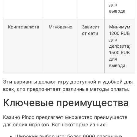
для
вывода
Криптовалюта
Мгновенно
Зависит
Минимум
от сети
1200 RUB
для
депозита;
1500 RUB
для
вывода
Эти варианты делают игру доступной и удобной для
всех, кто предпочитает различные методы оплаты.
Ключевые преимущества
Казино Pinco предлагает множество преимуществ
для своих игроков. Вот некоторые из них:
Широкий выбор игр: более 6000 различных