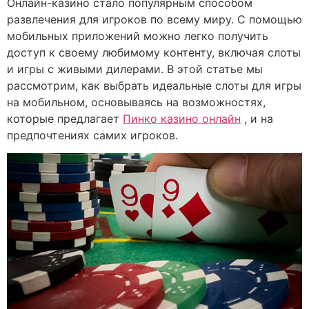
Онлайн-казино стало популярным способом
развлечения для игроков по всему миру. С помощью
мобильных приложений можно легко получить
доступ к своему любимому контенту, включая слоты
и игры с живыми дилерами. В этой статье мы
рассмотрим, как выбрать идеальные слоты для игры
на мобильном, основываясь на возможностях,
которые предлагает
Пинко казино онлайн
, и на
предпочтениях самих игроков.