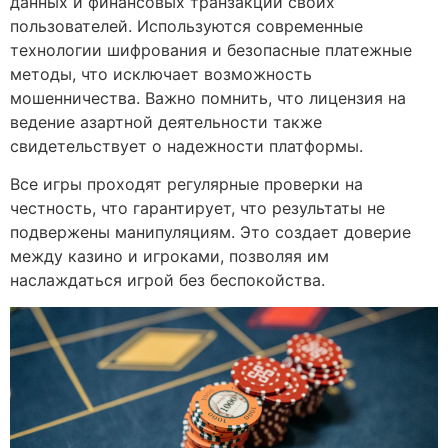
данных и финансовых транзакций своих
пользователей. Используются современные
технологии шифрования и безопасные платежные
методы, что исключает возможность
мошенничества. Важно помнить, что лицензия на
ведение азартной деятельности также
свидетельствует о надежности платформы.
Все игры проходят регулярные проверки на
честность, что гарантирует, что результаты не
подвержены манипуляциям. Это создает доверие
между казино и игроками, позволяя им
наслаждаться игрой без беспокойства.