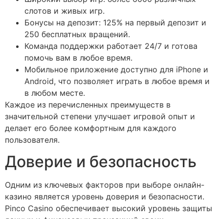
слотов и живых игр.
Бонусы на депозит: 125% на первый депозит и
250 бесплатных вращений.
Команда поддержки работает 24/7 и готова
помочь вам в любое время.
Мобильное приложение доступно для iPhone и
Android, что позволяет играть в любое время и
в любом месте.
Каждое из перечисленных преимуществ в
значительной степени улучшает игровой опыт и
делает его более комфортным для каждого
пользователя.
Доверие и безопасность
Одним из ключевых факторов при выборе онлайн-
казино является уровень доверия и безопасности.
Pinco Casino обеспечивает высокий уровень защиты