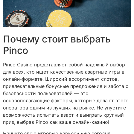
Почему стоит выбрать
Pinco
Pinco Casino представляет собой надежный выбор
для всех, кто ищет качественные азартные игры в
онлайн-формате. Широкий ассортимент слотов,
привлекательные бонусные предложения и забота о
безопасности пользователей — это
основополагающие факторы, которые делают этого
оператора одним из лучших на рынке. Не упустите
возможность испытать азарт и выиграть крупный
приз, выбрав Pinco как ваше онлайн-казино!
Начните свою игровую карьеру уже сегодня,