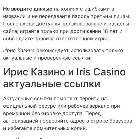
Не вводите данные
на копиях с ошибками в
названии и не передавайте пароль третьим лицам.
После входа доступны профиль, баланс и разделы
сайта; играйте только при достижении 18 лет и
соблюдайте правила ответственной игры.
Ирис Казино
рекомендует использовать только
актуальные и проверенные ссылки.
Ирис Казино и Iris Casino
актуальные ссылки
Актуальные ссылки помогают перейти на
официальный ресурс или рабочее зеркало при
временной блокировке доступа. Перед
авторизацией проверяйте адрес в строке браузера
и избегайте сомнительных копий.