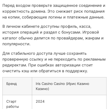
Перед входом проверьте защищенное соединение и
корректность домена. Это снижает риск попадания
на копии, собирающие логины и платежные данные.
В личном кабинете доступны профиль, касса,
история операций и раздел с бонусами. Игровой
каталог обычно делится по провайдерам, жанрам и
популярности.
Для стабильного доступа лучше сохранять
проверенную ссылку и не переходить по рекламным
редиректам. При ошибках авторизации стоит
очистить кэш или обратиться в поддержку.
Бренд
Iris Casino Casino (Ирис Казино
Казино)
Старт
2024
работы