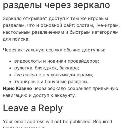
разделы через зеркало
Зеркало открывает доступ к тем же игровым
разделам, что и основной сайт: слотам, live-играм,
настольным развлечениям и быстрым категориям
для поиска.
Через актуальную ссылку обычно доступны:
видеослоты и новинки провайдеров;
рулетка, блэкджек, баккара;
live casino
с реальными дилерами;
турнирные и бонусные разделы.
Ирис Казино
через зеркало сохраняет привычную
навигацию и доступ к аккаунту.
Leave a Reply
Your email address will not be published.
Required