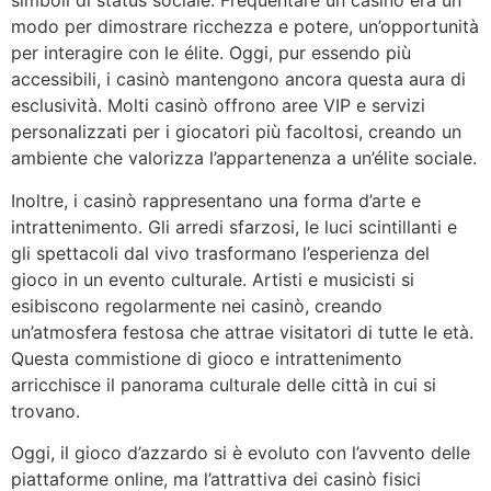
simboli di status sociale. Frequentare un casinò era un
modo per dimostrare ricchezza e potere, un’opportunità
per interagire con le élite. Oggi, pur essendo più
accessibili, i casinò mantengono ancora questa aura di
esclusività. Molti casinò offrono aree VIP e servizi
personalizzati per i giocatori più facoltosi, creando un
ambiente che valorizza l’appartenenza a un’élite sociale.
Inoltre, i casinò rappresentano una forma d’arte e
intrattenimento. Gli arredi sfarzosi, le luci scintillanti e
gli spettacoli dal vivo trasformano l’esperienza del
gioco in un evento culturale. Artisti e musicisti si
esibiscono regolarmente nei casinò, creando
un’atmosfera festosa che attrae visitatori di tutte le età.
Questa commistione di gioco e intrattenimento
arricchisce il panorama culturale delle città in cui si
trovano.
Oggi, il gioco d’azzardo si è evoluto con l’avvento delle
piattaforme online, ma l’attrattiva dei casinò fisici