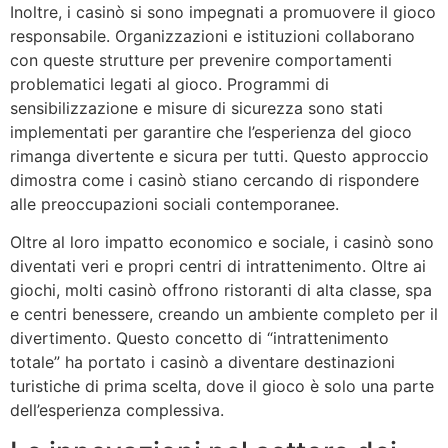
Inoltre, i casinò si sono impegnati a promuovere il gioco
responsabile. Organizzazioni e istituzioni collaborano
con queste strutture per prevenire comportamenti
problematici legati al gioco. Programmi di
sensibilizzazione e misure di sicurezza sono stati
implementati per garantire che l’esperienza del gioco
rimanga divertente e sicura per tutti. Questo approccio
dimostra come i casinò stiano cercando di rispondere
alle preoccupazioni sociali contemporanee.
Oltre al loro impatto economico e sociale, i casinò sono
diventati veri e propri centri di intrattenimento. Oltre ai
giochi, molti casinò offrono ristoranti di alta classe, spa
e centri benessere, creando un ambiente completo per il
divertimento. Questo concetto di “intrattenimento
totale” ha portato i casinò a diventare destinazioni
turistiche di prima scelta, dove il gioco è solo una parte
dell’esperienza complessiva.