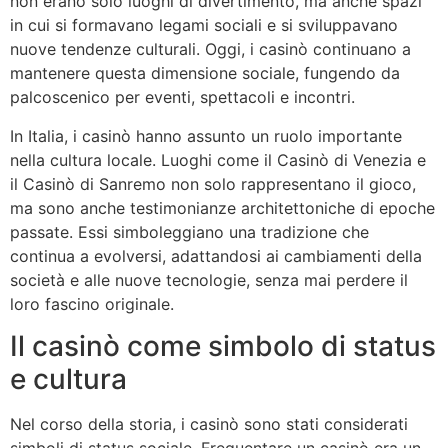
non erano solo luoghi di divertimento, ma anche spazi
in cui si formavano legami sociali e si sviluppavano
nuove tendenze culturali. Oggi, i casinò continuano a
mantenere questa dimensione sociale, fungendo da
palcoscenico per eventi, spettacoli e incontri.
In Italia, i casinò hanno assunto un ruolo importante
nella cultura locale. Luoghi come il Casinò di Venezia e
il Casinò di Sanremo non solo rappresentano il gioco,
ma sono anche testimonianze architettoniche di epoche
passate. Essi simboleggiano una tradizione che
continua a evolversi, adattandosi ai cambiamenti della
società e alle nuove tecnologie, senza mai perdere il
loro fascino originale.
Il casinò come simbolo di status
e cultura
Nel corso della storia, i casinò sono stati considerati