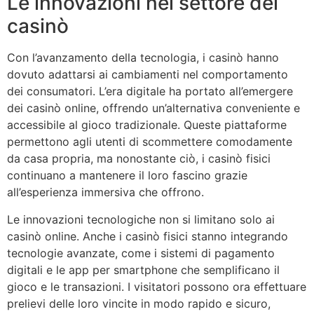
Le innovazioni nel settore dei
casinò
Con l’avanzamento della tecnologia, i casinò hanno
dovuto adattarsi ai cambiamenti nel comportamento
dei consumatori. L’era digitale ha portato all’emergere
dei casinò online, offrendo un’alternativa conveniente e
accessibile al gioco tradizionale. Queste piattaforme
permettono agli utenti di scommettere comodamente
da casa propria, ma nonostante ciò, i casinò fisici
continuano a mantenere il loro fascino grazie
all’esperienza immersiva che offrono.
Le innovazioni tecnologiche non si limitano solo ai
casinò online. Anche i casinò fisici stanno integrando
tecnologie avanzate, come i sistemi di pagamento
digitali e le app per smartphone che semplificano il
gioco e le transazioni. I visitatori possono ora effettuare
prelievi delle loro vincite in modo rapido e sicuro,