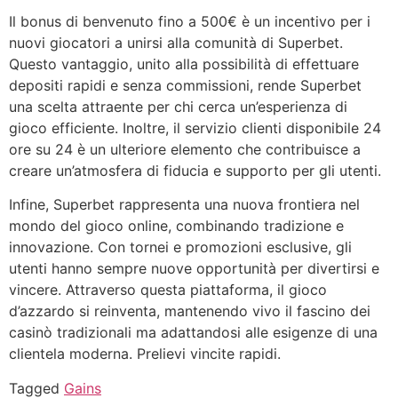
Il bonus di benvenuto fino a 500€ è un incentivo per i
nuovi giocatori a unirsi alla comunità di Superbet.
Questo vantaggio, unito alla possibilità di effettuare
depositi rapidi e senza commissioni, rende Superbet
una scelta attraente per chi cerca un’esperienza di
gioco efficiente. Inoltre, il servizio clienti disponibile 24
ore su 24 è un ulteriore elemento che contribuisce a
creare un’atmosfera di fiducia e supporto per gli utenti.
Infine, Superbet rappresenta una nuova frontiera nel
mondo del gioco online, combinando tradizione e
innovazione. Con tornei e promozioni esclusive, gli
utenti hanno sempre nuove opportunità per divertirsi e
vincere. Attraverso questa piattaforma, il gioco
d’azzardo si reinventa, mantenendo vivo il fascino dei
casinò tradizionali ma adattandosi alle esigenze di una
clientela moderna. Prelievi vincite rapidi.
Tagged
Gains