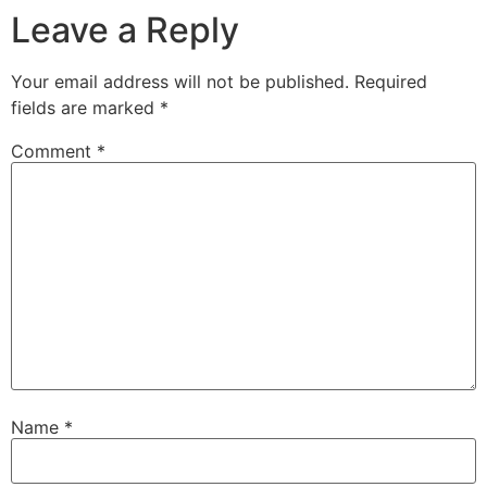
Leave a Reply
Your email address will not be published.
Required
fields are marked
*
Comment
*
Name
*