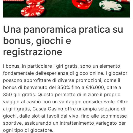
Una panoramica pratica su
bonus, giochi e
registrazione
I bonus, in particolare i giri gratis, sono un elemento
fondamentale dell’esperienza di gioco online. I giocatori
possono approfittare di diverse promozioni, come il
bonus di benvenuto del 350% fino a €16.000, oltre a
350 giri gratis. Questo permette di iniziare il proprio
viaggio al casinò con un vantaggio considerevole. Oltre
ai giri gratis, Casea Casino offre un’ampia selezione di
giochi, dalle slot ai tavoli dal vivo, fino alle scommesse
sportive, assicurando un intrattenimento variegato per
ogni tipo di giocatore.