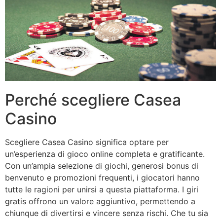
Perché scegliere Casea
Casino
Scegliere Casea Casino significa optare per
un’esperienza di gioco online completa e gratificante.
Con un’ampia selezione di giochi, generosi bonus di
benvenuto e promozioni frequenti, i giocatori hanno
tutte le ragioni per unirsi a questa piattaforma. I giri
gratis offrono un valore aggiuntivo, permettendo a
chiunque di divertirsi e vincere senza rischi. Che tu sia