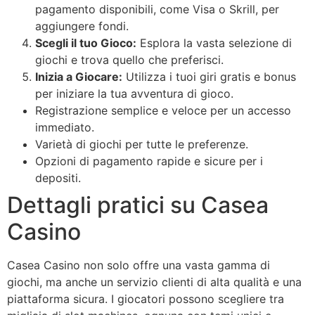
pagamento disponibili, come Visa o Skrill, per
aggiungere fondi.
Scegli il tuo Gioco:
Esplora la vasta selezione di
giochi e trova quello che preferisci.
Inizia a Giocare:
Utilizza i tuoi giri gratis e bonus
per iniziare la tua avventura di gioco.
Registrazione semplice e veloce per un accesso
immediato.
Varietà di giochi per tutte le preferenze.
Opzioni di pagamento rapide e sicure per i
depositi.
Dettagli pratici su Casea
Casino
Casea Casino non solo offre una vasta gamma di
giochi, ma anche un servizio clienti di alta qualità e una
piattaforma sicura. I giocatori possono scegliere tra