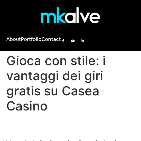
About
Portfolio
Contact
Gioca con stile: i
vantaggi dei giri
gratis su Casea
Casino