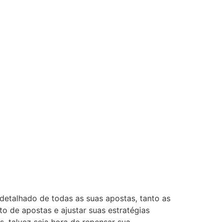
o detalhado de todas as suas apostas, tanto as
o de apostas e ajustar suas estratégias
 talvez seja hora de repensar sua