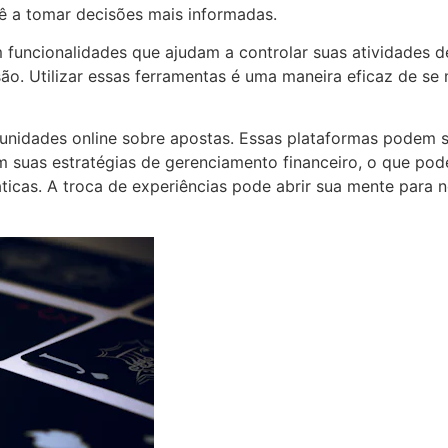
ê a tomar decisões mais informadas.
funcionalidades que ajudam a controlar suas atividades de 
ão. Utilizar essas ferramentas é uma maneira eficaz de se 
munidades online sobre apostas. Essas plataformas podem s
 suas estratégias de gerenciamento financeiro, o que pod
ticas. A troca de experiências pode abrir sua mente para 