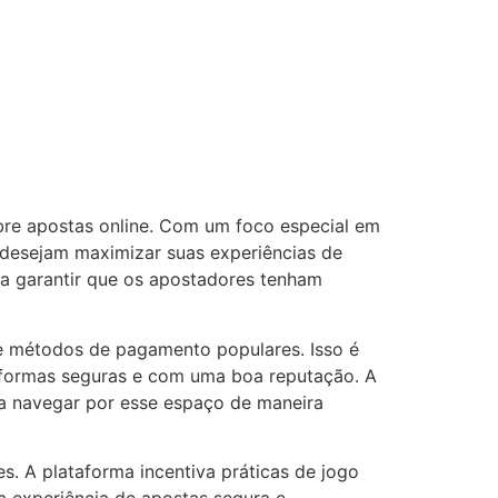
re apostas online. Com um foco especial em
 desejam maximizar suas experiências de
ra garantir que os apostadores tenham
 e métodos de pagamento populares. Isso é
aformas seguras e com uma boa reputação. A
 a navegar por esse espaço de maneira
. A plataforma incentiva práticas de jogo