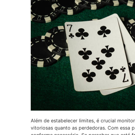
Além de estabelecer limites, é crucial monito
vitoriosas quanto as perdedoras. Com essa p
conforme necessário. Se perceber que está f