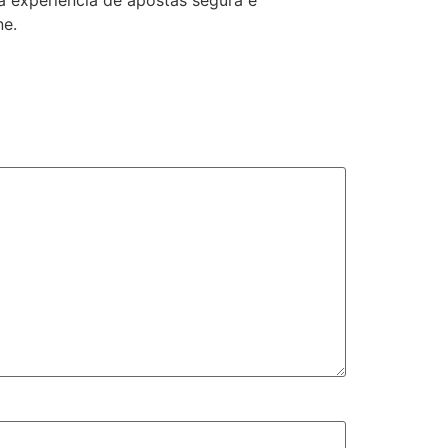
a experiência de apostas segura e
ne.