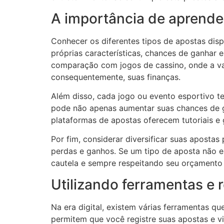
A importância de aprender
Conhecer os diferentes tipos de apostas dis
próprias características, chances de ganhar 
comparação com jogos de cassino, onde a van
consequentemente, suas finanças.
Além disso, cada jogo ou evento esportivo te
pode não apenas aumentar suas chances de ga
plataformas de apostas oferecem tutoriais e 
Por fim, considerar diversificar suas aposta
perdas e ganhos. Se um tipo de aposta não e
cautela e sempre respeitando seu orçamento e
Utilizando ferramentas e 
Na era digital, existem várias ferramentas qu
permitem que você registre suas apostas e vi