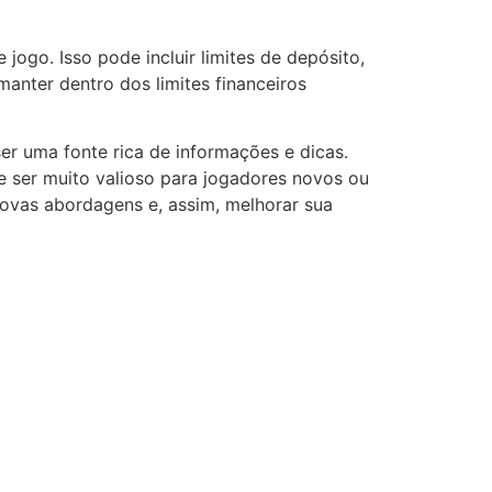
jogo. Isso pode incluir limites de depósito,
manter dentro dos limites financeiros
er uma fonte rica de informações e dicas.
e ser muito valioso para jogadores novos ou
novas abordagens e, assim, melhorar sua