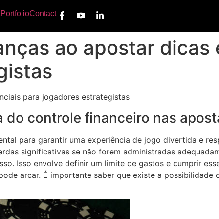
t
Portfolio
Contact
anças ao apostar dicas 
gistas
nciais para jogadores estrategistas
 do controle financeiro nas apost
ntal para garantir uma experiência de jogo divertida e re
das significativas se não forem administradas adequadame
sso. Isso envolve definir um limite de gastos e cumprir ess
 pode arcar. É importante saber que existe a possibilidade