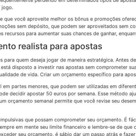
 jogo.
e que você aproveite melhor os bônus e promoções ofereci
omoções sem depósito, que podem ser aproveitados sem co
s recursos para aumentar suas chances de ganhar, enquan
to realista para apostas
es para quem deseja jogar de maneira estratégica. Antes de
 está disposto a investir nas apostas sem comprometer sua
alidade de vida. Criar um orçamento específico para aposta
al em partes menores, que podem ser utilizadas em diferen
pode decidir apostar 50 euros por semana. Esse método aju
m um orçamento semanal permite que você revise seu desem
s impulsivas que possam comprometer seu orçamento. É fáci
empre em mente seu limite financeiro e lembre-se de que 
 exceder seu orçamento, é sábio dar um passo atrás e faze