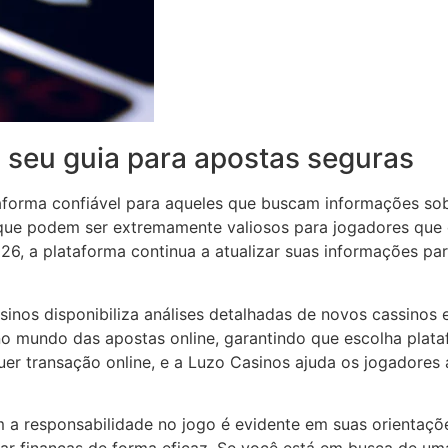
 seu guia para apostas seguras
forma confiável para aqueles que buscam informações sob
 que podem ser extremamente valiosos para jogadores que
6, a plataforma continua a atualizar suas informações pa
inos disponibiliza análises detalhadas de novos cassinos
no mundo das apostas online, garantindo que escolha plat
er transação online, e a Luzo Casinos ajuda os jogadores
a responsabilidade no jogo é evidente em suas orientações