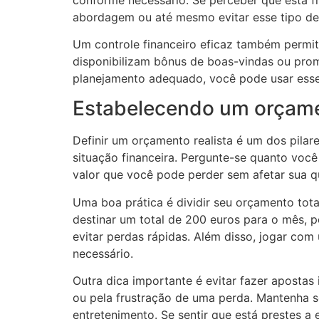
abordagem ou até mesmo evitar esse tipo de
Um controle financeiro eficaz também permit
disponibilizam bônus de boas-vindas ou pr
planejamento adequado, você pode usar esse
Estabelecendo um orçamen
Definir um orçamento realista é um dos pilar
situação financeira. Pergunte-se quanto você
valor que você pode perder sem afetar sua qu
Uma boa prática é dividir seu orçamento tot
destinar um total de 200 euros para o mês, 
evitar perdas rápidas. Além disso, jogar co
necessário.
Outra dica importante é evitar fazer aposta
ou pela frustração de uma perda. Mantenha s
entretenimento. Se sentir que está prestes a