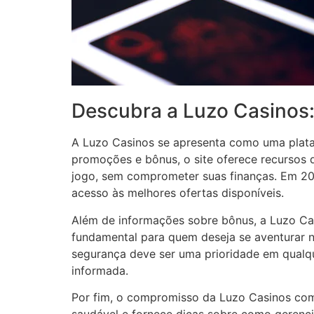
Descubra a Luzo Casinos:
A Luzo Casinos se apresenta como uma plata
promoções e bônus, o site oferece recursos
jogo, sem comprometer suas finanças. Em 202
acesso às melhores ofertas disponíveis.
Além de informações sobre bônus, a Luzo Cas
fundamental para quem deseja se aventurar 
segurança deve ser uma prioridade em qualqu
informada.
Por fim, o compromisso da Luzo Casinos com 