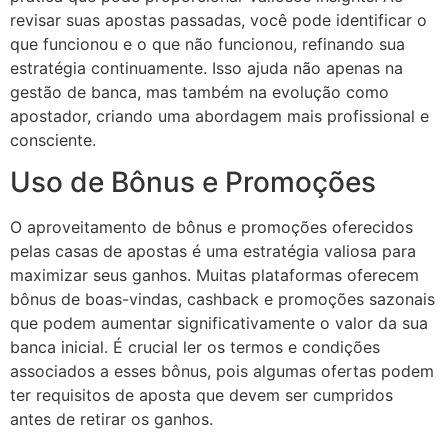
revisar suas apostas passadas, você pode identificar o
que funcionou e o que não funcionou, refinando sua
estratégia continuamente. Isso ajuda não apenas na
gestão de banca, mas também na evolução como
apostador, criando uma abordagem mais profissional e
consciente.
Uso de Bônus e Promoções
O aproveitamento de bônus e promoções oferecidos
pelas casas de apostas é uma estratégia valiosa para
maximizar seus ganhos. Muitas plataformas oferecem
bônus de boas-vindas, cashback e promoções sazonais
que podem aumentar significativamente o valor da sua
banca inicial. É crucial ler os termos e condições
associados a esses bônus, pois algumas ofertas podem
ter requisitos de aposta que devem ser cumpridos
antes de retirar os ganhos.