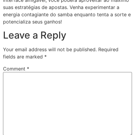
suas estratégias de apostas. Venha experimentar a
energia contagiante do samba enquanto tenta a sorte e
potencializa seus ganhos!
Leave a Reply
Your email address will not be published.
Required
fields are marked
*
Comment
*