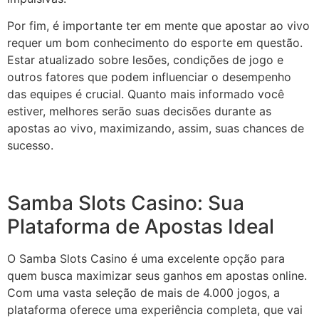
Por fim, é importante ter em mente que apostar ao vivo
requer um bom conhecimento do esporte em questão.
Estar atualizado sobre lesões, condições de jogo e
outros fatores que podem influenciar o desempenho
das equipes é crucial. Quanto mais informado você
estiver, melhores serão suas decisões durante as
apostas ao vivo, maximizando, assim, suas chances de
sucesso.
Samba Slots Casino: Sua
Plataforma de Apostas Ideal
O Samba Slots Casino é uma excelente opção para
quem busca maximizar seus ganhos em apostas online.
Com uma vasta seleção de mais de 4.000 jogos, a
plataforma oferece uma experiência completa, que vai