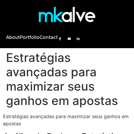
About
Portfolio
Contact
Estratégias
avançadas para
maximizar seus
ganhos em apostas
Estratégias avançadas para maximizar seus ganhos em
apostas