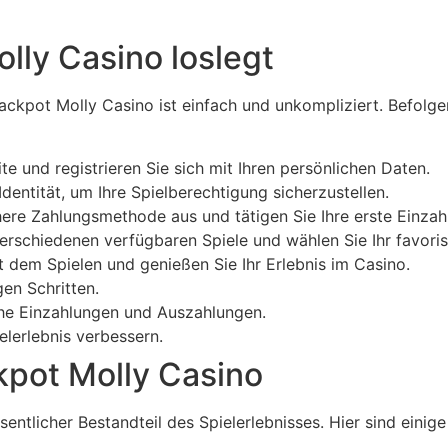
lly Casino loslegt
Jackpot Molly Casino ist einfach und unkompliziert. Befolge
e und registrieren Sie sich mit Ihren persönlichen Daten.
Identität, um Ihre Spielberechtigung sicherzustellen.
ere Zahlungsmethode aus und tätigen Sie Ihre erste Einzah
rschiedenen verfügbaren Spiele und wählen Sie Ihr favorisi
 dem Spielen und genießen Sie Ihr Erlebnis im Casino.
en Schritten.
che Einzahlungen und Auszahlungen.
elerlebnis verbessern.
kpot Molly Casino
ntlicher Bestandteil des Spielerlebnisses. Hier sind einige