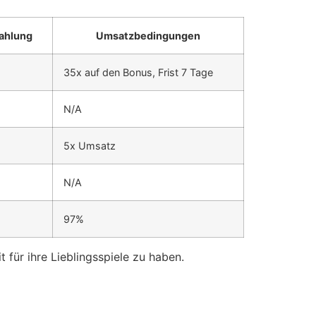
zahlung
Umsatzbedingungen
35x auf den Bonus, Frist 7 Tage
N/A
5x Umsatz
N/A
97%
t für ihre Lieblingsspiele zu haben.