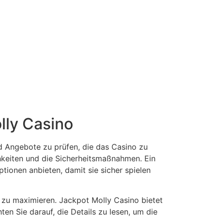
lly Casino
d Angebote zu prüfen, die das Casino zu
hkeiten und die Sicherheitsmaßnahmen. Ein
tionen anbieten, damit sie sicher spielen
r zu maximieren. Jackpot Molly Casino bietet
en Sie darauf, die Details zu lesen, um die