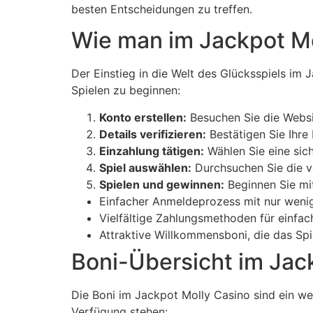
besten Entscheidungen zu treffen.
Wie man im Jackpot Mo
Der Einstieg in die Welt des Glücksspiels im 
Spielen zu beginnen:
Konto erstellen:
Besuchen Sie die Websit
Details verifizieren:
Bestätigen Sie Ihre 
Einzahlung tätigen:
Wählen Sie eine sich
Spiel auswählen:
Durchsuchen Sie die ve
Spielen und gewinnen:
Beginnen Sie mit
Einfacher Anmeldeprozess mit nur wenig
Vielfältige Zahlungsmethoden für einfa
Attraktive Willkommensboni, die das Spi
Boni-Übersicht im Jac
Die Boni im Jackpot Molly Casino sind ein wese
Verfügung stehen: