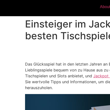
Abou
Einsteiger im Jack
besten Tischspiel
Das Glücksspiel hat in den letzten Jahren an 
Lieblingsspiele bequem von zu Hause aus zu g
Tischspielen und Slots anbietet, und
Jackpot 
Sie wertvolle Tipps und Informationen, um di
herauszuholen.