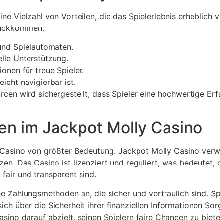
ne Vielzahl von Vorteilen, die das Spielerlebnis erheblich v
rückkommen.
und Spielautomaten.
lle Unterstützung.
nen für treue Spieler.
eicht navigierbar ist.
cen wird sichergestellt, dass Spieler eine hochwertige Er
uen im Jackpot Molly Casino
ne-Casino von größter Bedeutung. Jackpot Molly Casino verw
en. Das Casino ist lizenziert und reguliert, was bedeutet, 
e fair und transparent sind.
e Zahlungsmethoden an, die sicher und vertraulich sind. Sp
ch über die Sicherheit ihrer finanziellen Informationen S
ino darauf abzielt, seinen Spielern faire Chancen zu biete