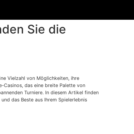
nden Sie die
ne Vielzahl von Möglichkeiten, ihre
-Casinos, das eine breite Palette von
annenden Turniere. In diesem Artikel finden
 und das Beste aus Ihrem Spielerlebnis