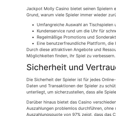
Jackpot Molly Casino bietet seinen Spielern ei
Grund, warum viele Spieler immer wieder zu
Umfangreiche Auswahl an Tischspielen 
Kundenservice rund um die Uhr für schne
Regelmäßige Promotions und Sonderaktio
Eine benutzerfreundliche Plattform, die l
Durch diese attraktiven Angebote und Ressour
Möglichkeiten finden, ihr Spiel zu verbessern.
Sicherheit und Vertra
Die Sicherheit der Spieler ist für jedes Onli
Daten und Transaktionen der Spieler zu schütz
unterliegt, um sicherzustellen, dass alle Spiel
Darüber hinaus bietet das Casino verschieden
Auszahlungen problemlos durchführen, ohne si
Auszahlungsquote von 97% zeigt, dass das Cas