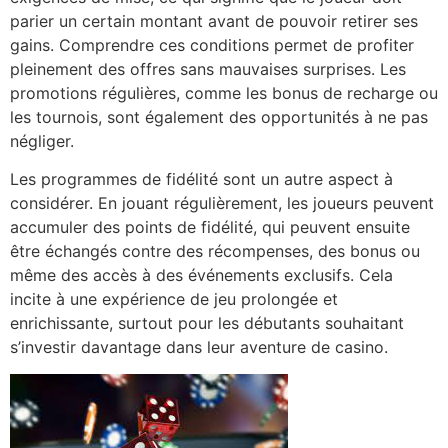
parier un certain montant avant de pouvoir retirer ses
gains. Comprendre ces conditions permet de profiter
pleinement des offres sans mauvaises surprises. Les
promotions régulières, comme les bonus de recharge ou
les tournois, sont également des opportunités à ne pas
négliger.
Les programmes de fidélité sont un autre aspect à
considérer. En jouant régulièrement, les joueurs peuvent
accumuler des points de fidélité, qui peuvent ensuite
être échangés contre des récompenses, des bonus ou
même des accès à des événements exclusifs. Cela
incite à une expérience de jeu prolongée et
enrichissante, surtout pour les débutants souhaitant
s’investir davantage dans leur aventure de casino.