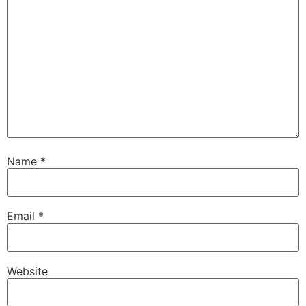
Name
*
Email
*
Website