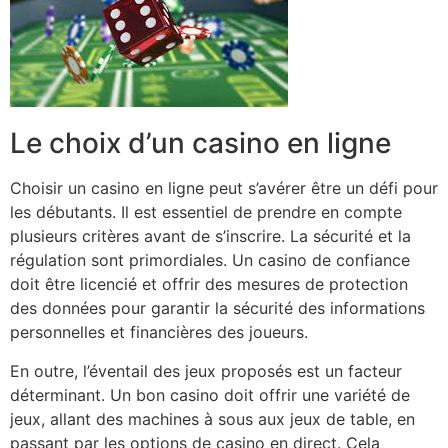
Le choix d’un casino en ligne
Choisir un casino en ligne peut s’avérer être un défi pour
les débutants. Il est essentiel de prendre en compte
plusieurs critères avant de s’inscrire. La sécurité et la
régulation sont primordiales. Un casino de confiance
doit être licencié et offrir des mesures de protection
des données pour garantir la sécurité des informations
personnelles et financières des joueurs.
En outre, l’éventail des jeux proposés est un facteur
déterminant. Un bon casino doit offrir une variété de
jeux, allant des machines à sous aux jeux de table, en
passant par les options de casino en direct. Cela