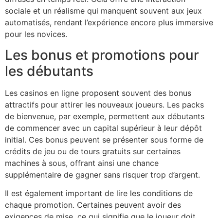
sociale et un réalisme qui manquent souvent aux jeux
automatisés, rendant l’expérience encore plus immersive
pour les novices.
Les bonus et promotions pour
les débutants
Les casinos en ligne proposent souvent des bonus
attractifs pour attirer les nouveaux joueurs. Les packs
de bienvenue, par exemple, permettent aux débutants
de commencer avec un capital supérieur à leur dépôt
initial. Ces bonus peuvent se présenter sous forme de
crédits de jeu ou de tours gratuits sur certaines
machines à sous, offrant ainsi une chance
supplémentaire de gagner sans risquer trop d’argent.
Il est également important de lire les conditions de
chaque promotion. Certaines peuvent avoir des
exigences de mise, ce qui signifie que le joueur doit