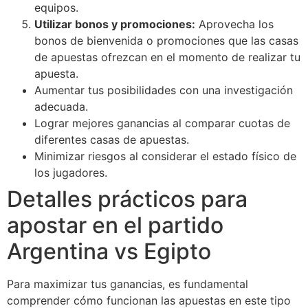
equipos.
Utilizar bonos y promociones:
Aprovecha los
bonos de bienvenida o promociones que las casas
de apuestas ofrezcan en el momento de realizar tu
apuesta.
Aumentar tus posibilidades con una investigación
adecuada.
Lograr mejores ganancias al comparar cuotas de
diferentes casas de apuestas.
Minimizar riesgos al considerar el estado físico de
los jugadores.
Detalles prácticos para
apostar en el partido
Argentina vs Egipto
Para maximizar tus ganancias, es fundamental
comprender cómo funcionan las apuestas en este tipo