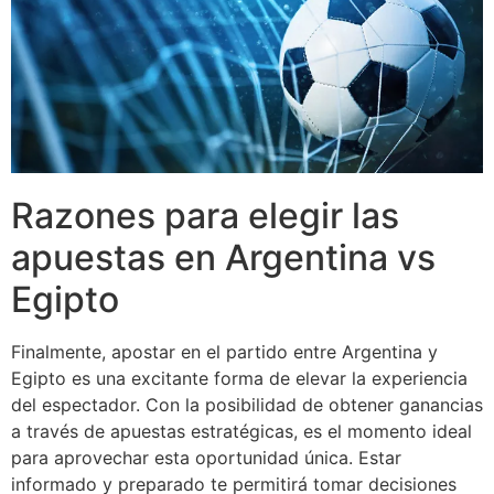
Razones para elegir las
apuestas en Argentina vs
Egipto
Finalmente, apostar en el partido entre Argentina y
Egipto es una excitante forma de elevar la experiencia
del espectador. Con la posibilidad de obtener ganancias
a través de apuestas estratégicas, es el momento ideal
para aprovechar esta oportunidad única. Estar
informado y preparado te permitirá tomar decisiones