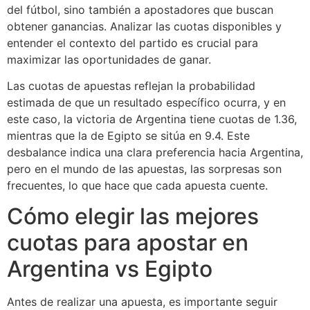
del fútbol, sino también a apostadores que buscan
obtener ganancias. Analizar las cuotas disponibles y
entender el contexto del partido es crucial para
maximizar las oportunidades de ganar.
Las cuotas de apuestas reflejan la probabilidad
estimada de que un resultado específico ocurra, y en
este caso, la victoria de Argentina tiene cuotas de 1.36,
mientras que la de Egipto se sitúa en 9.4. Este
desbalance indica una clara preferencia hacia Argentina,
pero en el mundo de las apuestas, las sorpresas son
frecuentes, lo que hace que cada apuesta cuente.
Cómo elegir las mejores
cuotas para apostar en
Argentina vs Egipto
Antes de realizar una apuesta, es importante seguir