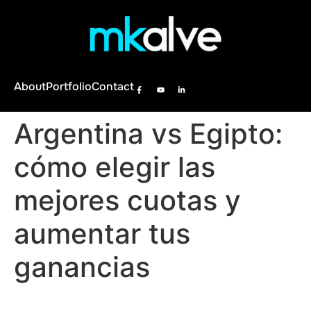
About
Portfolio
Contact
Argentina vs Egipto:
cómo elegir las
mejores cuotas y
aumentar tus
ganancias