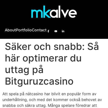
About
Portfolio
Contact
Säker och snabb: Så
här optimerar du
uttag på
Bitguruzcasino
Att spela på nätcasino har blivit en populär form av
underhållning, och med det kommer också behovet av
snabba och säkra uttag. Många spelare föredrar att