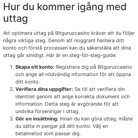
Hur du kommer igång med
uttag
Att optimera uttag på Bitguruzcasino kräver att du följer
några viktiga steg. Genom att noggrant hantera ditt
konto och förstå processen kan du säkerställa att dina
uttag går smidigt. Här är en steg-för-steg-guide:
Skapa ett konto:
Registrera dig på Bitguruzcasino
och ange all nödvändig information för att öppna
ditt konto.
Verifiera dina uppgifter:
Se till att verifiera din
identitet genom att ange korrekta dokument och
information. Detta steg är avgörande för att
undvika förseningar i uttag.
Gör en insättning:
Innan du kan göra uttag, måste
du sätta in pengar på ditt konto. Välj en
betalmetod som passar dig.