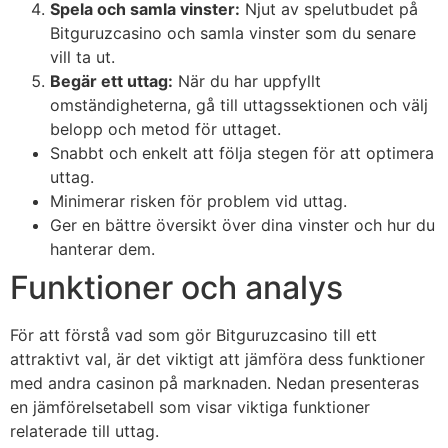
Spela och samla vinster:
Njut av spelutbudet på
Bitguruzcasino och samla vinster som du senare
vill ta ut.
Begär ett uttag:
När du har uppfyllt
omständigheterna, gå till uttagssektionen och välj
belopp och metod för uttaget.
Snabbt och enkelt att följa stegen för att optimera
uttag.
Minimerar risken för problem vid uttag.
Ger en bättre översikt över dina vinster och hur du
hanterar dem.
Funktioner och analys
För att förstå vad som gör Bitguruzcasino till ett
attraktivt val, är det viktigt att jämföra dess funktioner
med andra casinon på marknaden. Nedan presenteras
en jämförelsetabell som visar viktiga funktioner
relaterade till uttag.