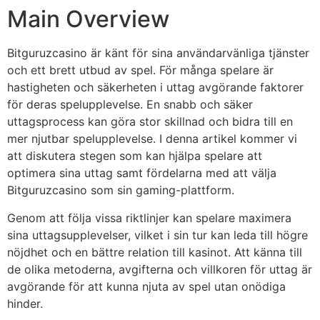
Main Overview
Bitguruzcasino är känt för sina användarvänliga tjänster
och ett brett utbud av spel. För många spelare är
hastigheten och säkerheten i uttag avgörande faktorer
för deras spelupplevelse. En snabb och säker
uttagsprocess kan göra stor skillnad och bidra till en
mer njutbar spelupplevelse. I denna artikel kommer vi
att diskutera stegen som kan hjälpa spelare att
optimera sina uttag samt fördelarna med att välja
Bitguruzcasino som sin gaming-plattform.
Genom att följa vissa riktlinjer kan spelare maximera
sina uttagsupplevelser, vilket i sin tur kan leda till högre
nöjdhet och en bättre relation till kasinot. Att känna till
de olika metoderna, avgifterna och villkoren för uttag är
avgörande för att kunna njuta av spel utan onödiga
hinder.