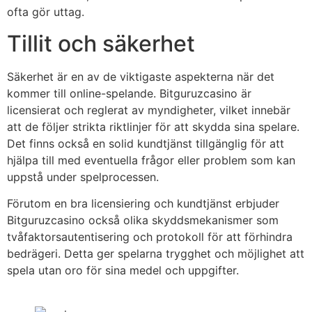
ofta gör uttag.
Tillit och säkerhet
Säkerhet är en av de viktigaste aspekterna när det
kommer till online-spelande. Bitguruzcasino är
licensierat och reglerat av myndigheter, vilket innebär
att de följer strikta riktlinjer för att skydda sina spelare.
Det finns också en solid kundtjänst tillgänglig för att
hjälpa till med eventuella frågor eller problem som kan
uppstå under spelprocessen.
Förutom en bra licensiering och kundtjänst erbjuder
Bitguruzcasino också olika skyddsmekanismer som
tvåfaktorsautentisering och protokoll för att förhindra
bedrägeri. Detta ger spelarna trygghet och möjlighet att
spela utan oro för sina medel och uppgifter.