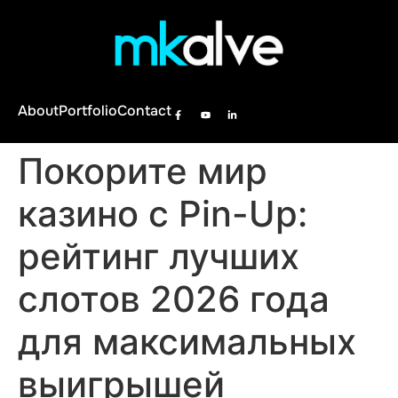
About
Portfolio
Contact
Покорите мир
казино с Pin-Up:
рейтинг лучших
слотов 2026 года
для максимальных
выигрышей