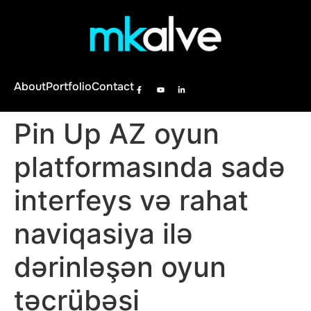
About
Portfolio
Contact
Pin Up AZ oyun
platformasında sadə
interfeys və rahat
naviqasiya ilə
dərinləşən oyun
təcrübəsi