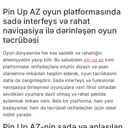
Pin Up AZ oyun platformasında
sadə interfeys və rahat
naviqasiya ilə dərinləşən oyun
təcrübəsi
Oyun dünyasında hər kəs sadəlik və rahatlığın
əhəmiyyətini yaxşı bilir. Bu səbəbdən
pin up az
kimi
platformalar istifadəçilərə intuitiv dizayn və asan
idarəetmə imkanları təqdim edərək, oyun təcrübəsini
daha da zənginləşdirir. Sadə interfeys və funksional
naviqasiya birləşməsi oyunçulara vaxt itkisi olmadan
sevdikləri oyunlara daxil olmaq və rahat şəkildə
əylənmək imkanı verir. Belə bir platforma, həm yeni
başlayanlar, həm də təcrübəli istifadəçilər üçün ideal
mühit yaradır.
Pin Up AZ-nin sadə və anlaşılan