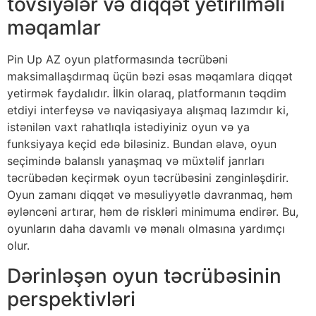
tövsiyələr və diqqət yetirilməli
məqamlar
Pin Up AZ oyun platformasında təcrübəni
maksimallaşdırmaq üçün bəzi əsas məqamlara diqqət
yetirmək faydalıdır. İlkin olaraq, platformanın təqdim
etdiyi interfeysə və naviqasiyaya alışmaq lazımdır ki,
istənilən vaxt rahatlıqla istədiyiniz oyun və ya
funksiyaya keçid edə biləsiniz. Bundan əlavə, oyun
seçimində balanslı yanaşmaq və müxtəlif janrları
təcrübədən keçirmək oyun təcrübəsini zənginləşdirir.
Oyun zamanı diqqət və məsuliyyətlə davranmaq, həm
əyləncəni artırar, həm də riskləri minimuma endirər. Bu,
oyunların daha davamlı və mənalı olmasına yardımçı
olur.
Dərinləşən oyun təcrübəsinin
perspektivləri