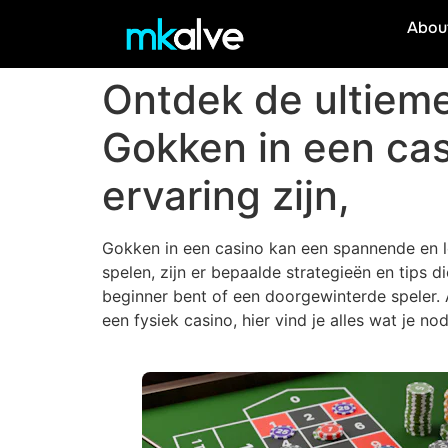
Abou
Ontdek de ultieme
Gokken in een ca
ervaring zijn,
Gokken in een casino kan een spannende en lo
spelen, zijn er bepaalde strategieën en tips d
beginner bent of een doorgewinterde speler. 
een fysiek casino, hier vind je alles wat je no