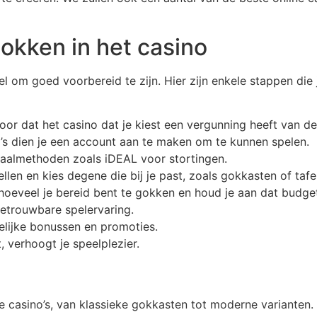
okken in het casino
el om goed voorbereid te zijn. Hier zijn enkele stappen die
or dat het casino dat je kiest een vergunning heeft van de
o’s dien je een account aan te maken om te kunnen spelen.
taalmethoden zoals iDEAL voor stortingen.
len en kies degene die bij je past, zoals gokkasten of tafe
oeveel je bereid bent te gokken en houd je aan dat budge
betrouwbare spelervaring.
elijke bonussen en promoties.
, verhoogt je speelplezier.
e casino’s, van klassieke gokkasten tot moderne varianten. O