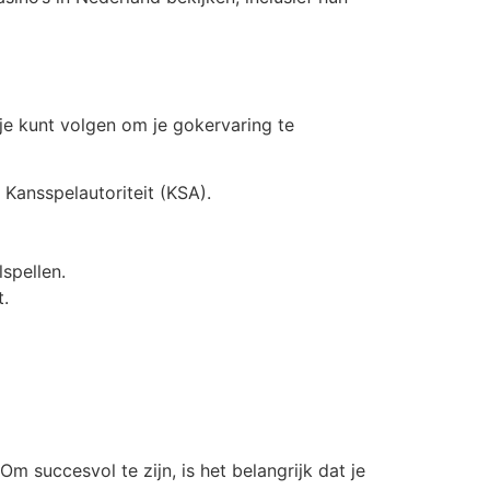
 je kunt volgen om je gokervaring te
 Kansspelautoriteit (KSA).
lspellen.
t.
m succesvol te zijn, is het belangrijk dat je