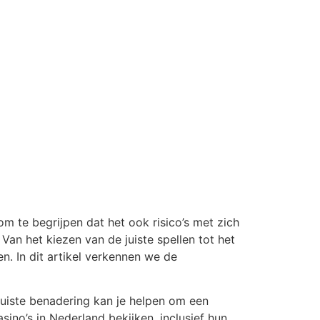
m te begrijpen dat het ook risico’s met zich
Van het kiezen van de juiste spellen tot het
n. In dit artikel verkennen we de
 juiste benadering kan je helpen om een
sino’s in Nederland bekijken, inclusief hun