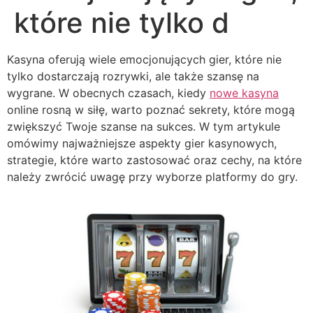
które nie tylko d
Kasyna oferują wiele emocjonujących gier, które nie
tylko dostarczają rozrywki, ale także szansę na
wygrane. W obecnych czasach, kiedy
nowe kasyna
online rosną w siłę, warto poznać sekrety, które mogą
zwiększyć Twoje szanse na sukces. W tym artykule
omówimy najważniejsze aspekty gier kasynowych,
strategie, które warto zastosować oraz cechy, na które
należy zwrócić uwagę przy wyborze platformy do gry.