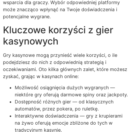
wsparcia dla graczy. Wybór odpowiedniej platformy
może znacząco wpłynąć na Twoje doświadczenia i
potencjalne wygrane.
Kluczowe korzyści z gier
kasynowych
Gry kasynowe mogą przynieść wiele korzyści, o ile
podejdziesz do nich z odpowiednią strategią i
oczekiwaniami. Oto kilka głównych zalet, które możesz
zyskać, grając w kasynach online:
Możliwość osiągnięcia dużych wygranych —
niektóre gry oferują darmowe spiny oraz jackpoty.
Dostępność różnych gier — od klasycznych
automatów, przez pokera, po ruletkę.
Interaktywne doświadczenia — gry z krupierami
na żywo oferują emocje zbliżone do tych w
tradycyjnym kasynie.