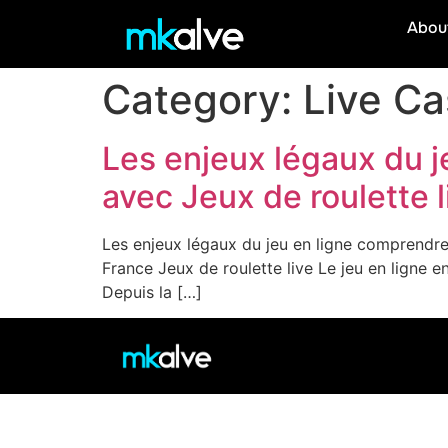
Abou
Category:
Live Ca
Les enjeux légaux du j
avec Jeux de roulette l
Les enjeux légaux du jeu en ligne comprendre 
France Jeux de roulette live Le jeu en ligne en
Depuis la […]