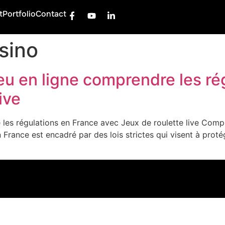
t
Portfolio
Contact
sino
eu en ligne comprendre les ré
ive
les régulations en France avec Jeux de roulette live Compr
 France est encadré par des lois strictes qui visent à protég