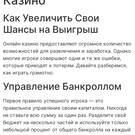
Казино
Как Увеличить Свои
Шансы на Выигрыш
Онлайн казино предоставляют огромное количество
возможностей для развлечения и заработка. Однако
многие игроки совершают одни и те же ошибки,
которые приводят к потерям. Давайте разберемся,
как играть грамотно.
Управление Банкроллом
Первое правило успешного игрока — это
правильное управление своим капиталом. Никогда
не ставьте всю сумму за один раз. Разделите свой
бюджет на несколько частей и используйте только
небольшой процент от общего банкролла на каждый