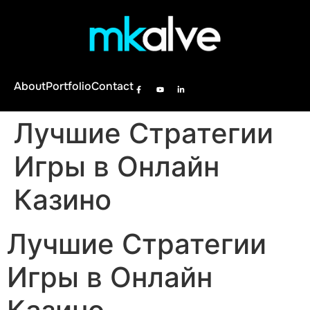
About
Portfolio
Contact
Лучшие Стратегии
Игры в Онлайн
Казино
Лучшие Стратегии
Игры в Онлайн